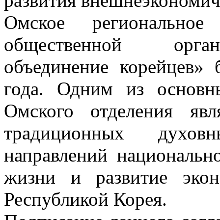
развития внешнеэкономич
Омское региональное 
общественной орган
объединение корейцев» 
года. Одним из основн
Омского отделения явл
традиционных духов
направлений национальн
жизни и развитие экон
Республикой Корея.