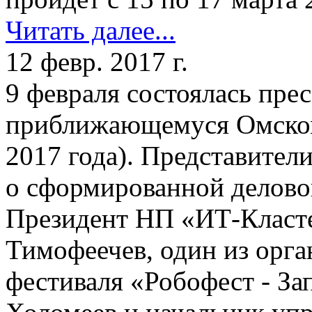
Читать далее...
12 февр. 2017 г.
9 февраля состоялась пре
приближающемуся Омском
2017 года). Представител
о сформированной делово
Президент НП «ИТ-Класт
Тимофеечев, один из орга
фестиваля «Робофест - З