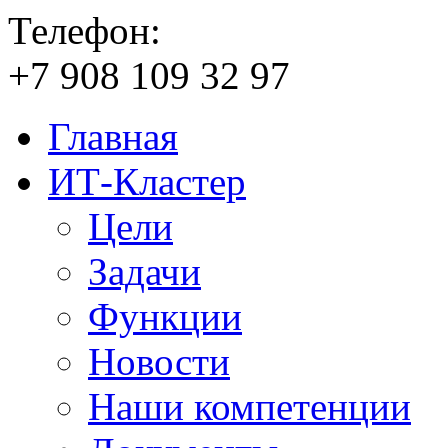
Телефон:
+7
908
109
32
97
Главная
ИТ-Кластер
Цели
Задачи
Функции
Новости
Наши компетенции