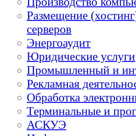
Производство компь
Размещение (хостинг
серверов
Энергоаудит
Юридические услуги
Промышленный и ин
Рекламная деятельно
Обработка электронн
Терминальные и про
АСКУЭ