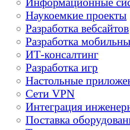
Информационные сис
Наукоемкие проекты
Разработка вебсайтов
Разработка мобильн
ИТ-консалтинг
Разработка игр
Настольные приложе
Сети VPN
Интеграция инженер
Поставка оборудован