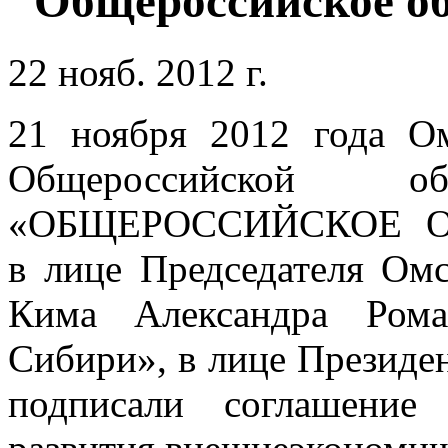
"Общероссийское об
22 нояб. 2012 г.
21 ноября 2012 года Ом
Общероссийской об
«ОБЩЕРОССИЙСКОЕ О
в лице Председателя Омс
Кима Александра Ром
Сибири», в лице Президе
подписали соглашение