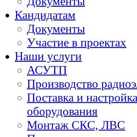
Документы
Кандидатам
Документы
Участие в проектах
Наши услуги
АСУТП
Производство радио
Поставка и настройк
оборудования
Монтаж СКС, ЛВС