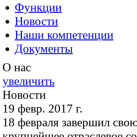
Функции
Новости
Наши компетенции
Документы
О нас
увеличить
Новости
19 февр. 2017 г.
18 февраля завершил сво
крупнейшее отраслевое со