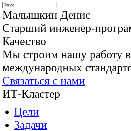
Малышкин Денис
Старший инженер-програ
Качество
Мы строим нашу работу в
международных стандарто
Связаться с нами
ИТ-Кластер
Цели
Задачи