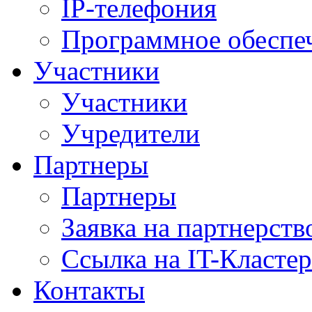
IP-телефония
Программное обеспе
Участники
Участники
Учредители
Партнеры
Партнеры
Заявка на партнерств
Ссылка на IT-Кластер
Контакты