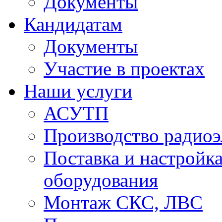
Документы
Кандидатам
Документы
Участие в проектах
Наши услуги
АСУТП
Производство радио
Поставка и настройк
оборудования
Монтаж СКС, ЛВС