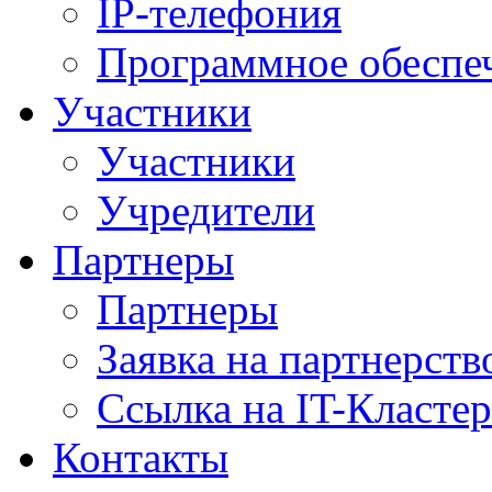
IP-телефония
Программное обеспе
Участники
Участники
Учредители
Партнеры
Партнеры
Заявка на партнерств
Ссылка на IT-Кластер
Контакты