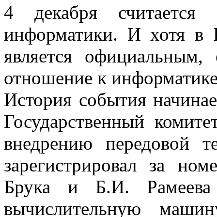
4 декабря считается 
информатики. И хотя в 
является официальным, 
отношение к информатике
История события начинает
Государственный комит
внедрению передовой т
зарегистрировал за ном
Брука и Б.И. Рамеев
вычислительную машин