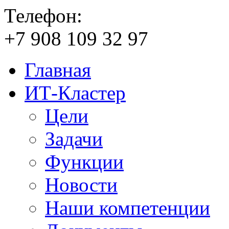
Телефон:
+7
908
109
32
97
Главная
ИТ-Кластер
Цели
Задачи
Функции
Новости
Наши компетенции