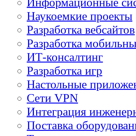
Информационные сис
Наукоемкие проекты
Разработка вебсайтов
Разработка мобильн
ИТ-консалтинг
Разработка игр
Настольные приложе
Сети VPN
Интеграция инженер
Поставка оборудован