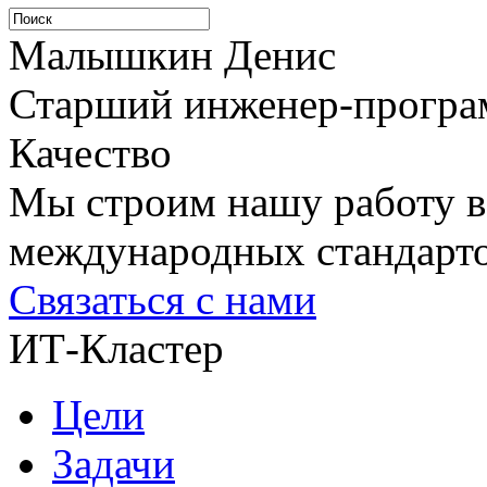
Малышкин Денис
Старший инженер-програ
Качество
Мы строим нашу работу в
международных стандарто
Связаться с нами
ИТ-Кластер
Цели
Задачи