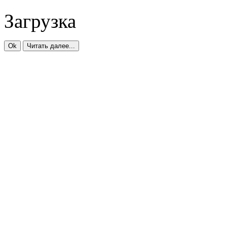
Загрузка