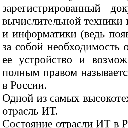
зарегистрированный до
вычислительной техники в
и информатики (ведь поя
за собой необходимость о
ее устройство и возмож
полным правом называет
в России.
Одной из самых высокоте
отрасль ИТ.
Состояние отрасли ИТ в 