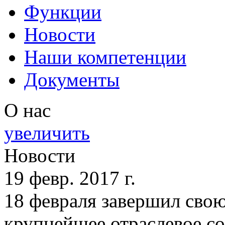
Функции
Новости
Наши компетенции
Документы
О нас
увеличить
Новости
19 февр. 2017 г.
18 февраля завершил сво
крупнейшее отраслевое со