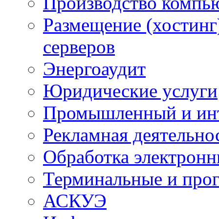
Производство компь
Размещение (хостинг
серверов
Энергоаудит
Юридические услуги
Промышленный и ин
Рекламная деятельно
Обработка электронн
Терминальные и про
АСКУЭ