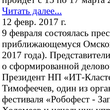
Читать далее...
12 февр. 2017 г.
9 февраля состоялась пре
приближающемуся Омском
2017 года). Представител
о сформированной делово
Президент НП «ИТ-Класт
Тимофеечев, один из орга
фестиваля «Робофест - З