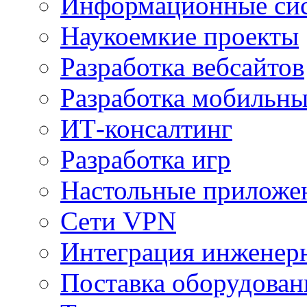
Информационные сис
Наукоемкие проекты
Разработка вебсайтов
Разработка мобильн
ИТ-консалтинг
Разработка игр
Настольные приложе
Сети VPN
Интеграция инженер
Поставка оборудован