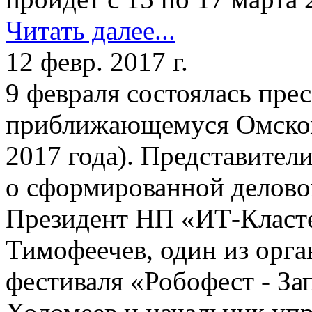
Читать далее...
12 февр. 2017 г.
9 февраля состоялась пре
приближающемуся Омском
2017 года). Представител
о сформированной делово
Президент НП «ИТ-Класт
Тимофеечев, один из орга
фестиваля «Робофест - З