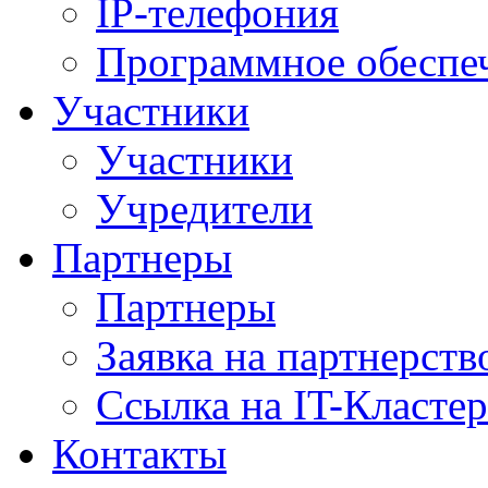
IP-телефония
Программное обеспе
Участники
Участники
Учредители
Партнеры
Партнеры
Заявка на партнерств
Ссылка на IT-Кластер
Контакты