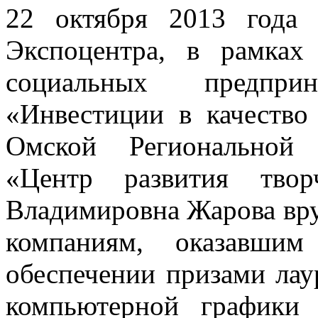
22 октября 2013 года 
Экспоцентра, в рамках
социальных предпри
«Инвестиции в качество
Омской Региональной 
«Центр развития твор
Владимировна Жарова вру
компаниям, оказавши
обеспечении призами лау
компьютерной графики