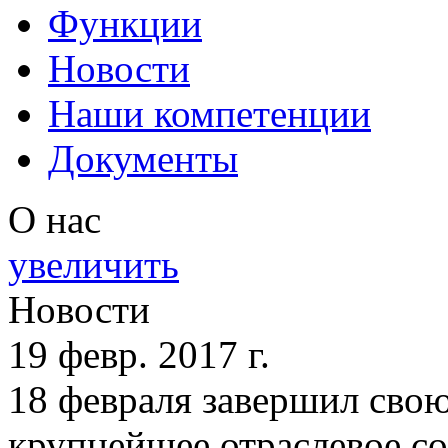
Функции
Новости
Наши компетенции
Документы
О нас
увеличить
Новости
19 февр. 2017 г.
18 февраля завершил сво
крупнейшее отраслевое со