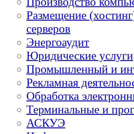
Производство компь
Размещение (хостинг
серверов
Энергоаудит
Юридические услуги
Промышленный и ин
Рекламная деятельно
Обработка электронн
Терминальные и про
АСКУЭ