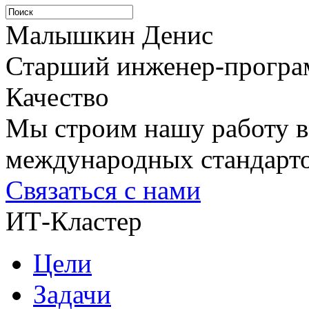
Малышкин Денис
Старший инженер-програ
Качество
Мы строим нашу работу в
международных стандарто
Связаться с нами
ИТ-Кластер
Цели
Задачи