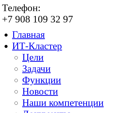
Телефон:
+7
908
109
32
97
Главная
ИТ-Кластер
Цели
Задачи
Функции
Новости
Наши компетенции