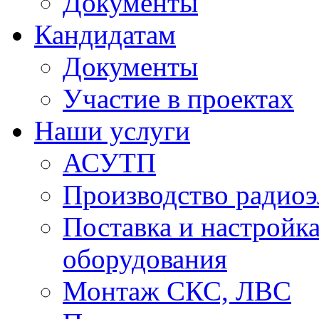
Документы
Кандидатам
Документы
Участие в проектах
Наши услуги
АСУТП
Производство радио
Поставка и настройк
оборудования
Монтаж СКС, ЛВС