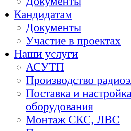
Документы
Кандидатам
Документы
Участие в проектах
Наши услуги
АСУТП
Производство радио
Поставка и настройк
оборудования
Монтаж СКС, ЛВС