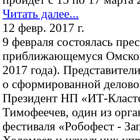
Читать далее...
12 февр. 2017 г.
9 февраля состоялась пре
приближающемуся Омском
2017 года). Представител
о сформированной делово
Президент НП «ИТ-Класт
Тимофеечев, один из орга
фестиваля «Робофест - З