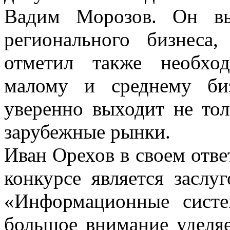
Вадим Морозов. Он вы
регионального бизнеса,
отметил также необхо
малому и среднему би
уверенно выходит не тол
зарубежные рынки.
Иван Орехов в своем ответ
конкурсе является заслу
«Информационные систе
большое внимание уделяе