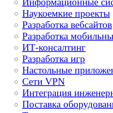
Информационные сис
Наукоемкие проекты
Разработка вебсайтов
Разработка мобильн
ИТ-консалтинг
Разработка игр
Настольные приложе
Сети VPN
Интеграция инженер
Поставка оборудован