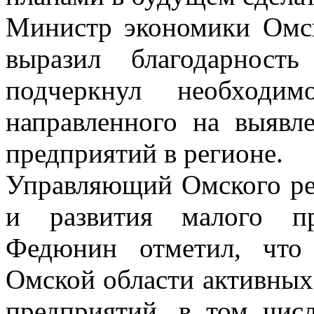
Министр экономики Омс
выразил благодарност
подчеркнул необходим
направленного на выявл
предприятий в регионе.
Управляющий Омского ре
и развития малого пр
Федюнин отметил, что
Омской области активных
предприятий, в том чис