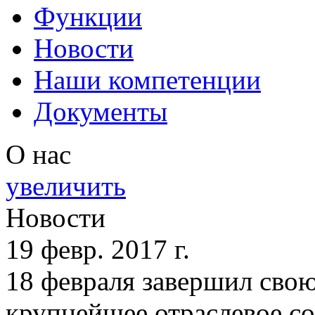
Функции
Новости
Наши компетенции
Документы
О нас
увеличить
Новости
19 февр. 2017 г.
18 февраля завершил сво
крупнейшее отраслевое со