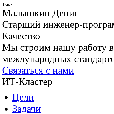
Малышкин Денис
Старший инженер-програ
Качество
Мы строим нашу работу в
международных стандарто
Связаться с нами
ИТ-Кластер
Цели
Задачи