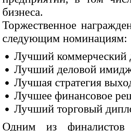
бизнеса.
Торжественное награжден
следующим номинациям:
Лучший коммерческий 
Лучший деловой имидж
Лучшая стратегия выхо
Лучшее финансовое реш
Лучший торговый дипл
Одним из финалистов 