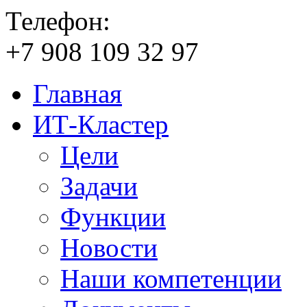
Телефон:
+7
908
109
32
97
Главная
ИТ-Кластер
Цели
Задачи
Функции
Новости
Наши компетенции