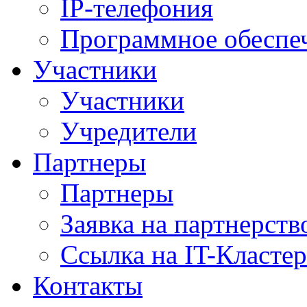
IP-телефония
Программное обеспе
Участники
Участники
Учредители
Партнеры
Партнеры
Заявка на партнерств
Ссылка на IT-Кластер
Контакты