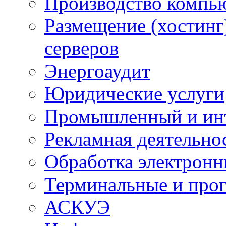
Производство компь
Размещение (хостинг
серверов
Энергоаудит
Юридические услуги
Промышленный и ин
Рекламная деятельно
Обработка электронн
Терминальные и про
АСКУЭ