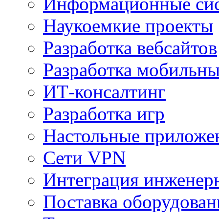
Информационные сис
Наукоемкие проекты
Разработка вебсайтов
Разработка мобильн
ИТ-консалтинг
Разработка игр
Настольные приложе
Сети VPN
Интеграция инженер
Поставка оборудован