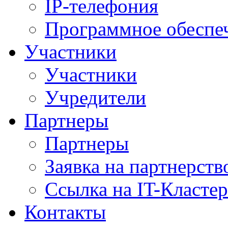
IP-телефония
Программное обеспе
Участники
Участники
Учредители
Партнеры
Партнеры
Заявка на партнерств
Ссылка на IT-Кластер
Контакты