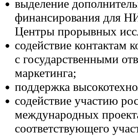
выделение дополнитель
финансирования для НИ
Центры прорывных исс
содействие контактам
с государственными от
маркетинга;
поддержка высокотехно
содействие участию ро
международных проекта
соответствующего учас