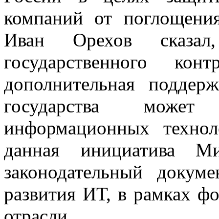
компаний от поглощени
Иван Орехов сказа
государственного кон
дополнительная поддер
государства может 
информационных технол
данная инициатива М
законодательный докуме
развития ИТ, в рамках ф
отрасли.