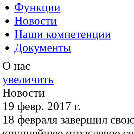
Функции
Новости
Наши компетенции
Документы
О нас
увеличить
Новости
19 февр. 2017 г.
18 февраля завершил сво
крупнейшее отраслевое со