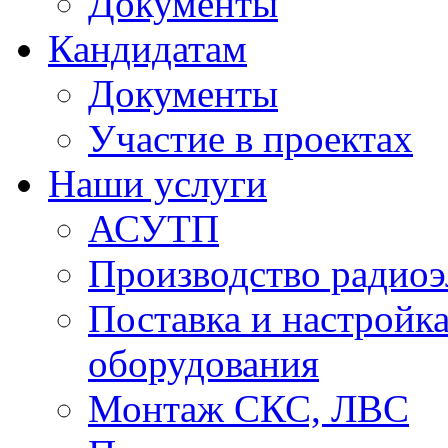
Документы
Кандидатам
Документы
Участие в проектах
Наши услуги
АСУТП
Производство радио
Поставка и настройк
оборудования
Монтаж СКС, ЛВС