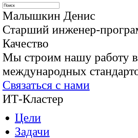
Малышкин Денис
Старший инженер-програ
Качество
Мы строим нашу работу в
международных стандарто
Связаться с нами
ИТ-Кластер
Цели
Задачи