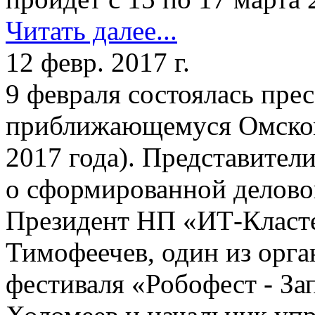
Читать далее...
12 февр. 2017 г.
9 февраля состоялась пре
приближающемуся Омском
2017 года). Представител
о сформированной делово
Президент НП «ИТ-Класт
Тимофеечев, один из орга
фестиваля «Робофест - З