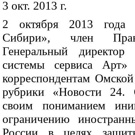
3 окт. 2013 г.
2 октября 2013 года 
Сибири», член Пр
Генеральный директор
системы сервиса Арт
корреспондентам Омской
рубрики «Новости 24. 
своим пониманием ини
ограничению иностранн
России в целях защит