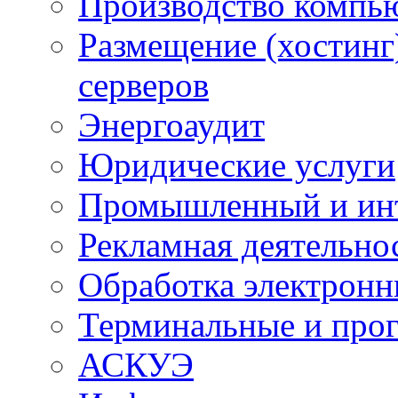
Производство компь
Размещение (хостинг
серверов
Энергоаудит
Юридические услуги
Промышленный и ин
Рекламная деятельно
Обработка электронн
Терминальные и про
АСКУЭ