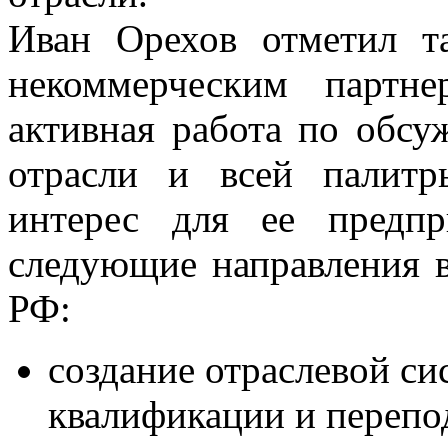
Иван Орехов отметил т
некоммерческим партн
активная работа по обсу
отрасли и всей палитр
интерес для ее предп
следующие направления 
РФ:
создание отраслевой с
квалификации и перепо