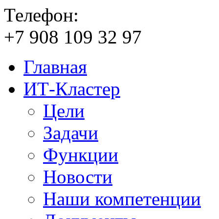
Телефон:
+7
908
109
32
97
Главная
ИТ-Кластер
Цели
Задачи
Функции
Новости
Наши компетенции