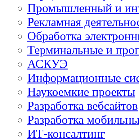
Промышленный и ин
Рекламная деятельно
Обработка электронн
Терминальные и про
АСКУЭ
Информационные сис
Наукоемкие проекты
Разработка вебсайтов
Разработка мобильн
ИТ-консалтинг