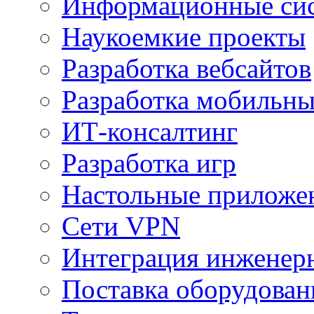
Информационные сис
Наукоемкие проекты
Разработка вебсайтов
Разработка мобильн
ИТ-консалтинг
Разработка игр
Настольные приложе
Сети VPN
Интеграция инженер
Поставка оборудован