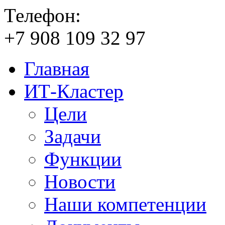
Телефон:
+7
908
109
32
97
Главная
ИТ-Кластер
Цели
Задачи
Функции
Новости
Наши компетенции