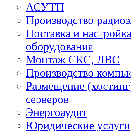
АСУТП
Производство радио
Поставка и настройк
оборудования
Монтаж СКС, ЛВС
Производство компь
Размещение (хостинг
серверов
Энергоаудит
Юридические услуги