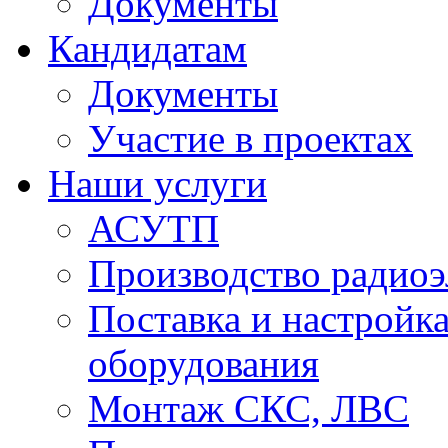
Документы
Кандидатам
Документы
Участие в проектах
Наши услуги
АСУТП
Производство радио
Поставка и настройк
оборудования
Монтаж СКС, ЛВС