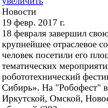
увеличить
Новости
19 февр. 2017 г.
18 февраля завершил сво
крупнейшее отраслевое со
человек посетили его пло
тематических мероприяти
робототехнический фести
Сибирь». На "Робофест" в
Иркутской, Омской, Ново