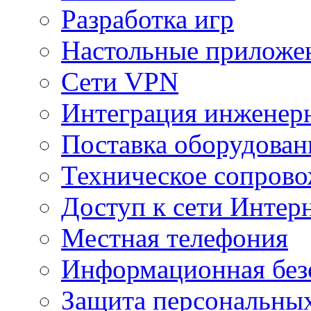
Разработка игр
Настольные приложе
Сети VPN
Интеграция инженер
Поставка оборудован
Техническое сопров
Доступ к сети Интер
Местная телефония
Информационная без
Защита персональны