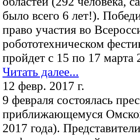
областей (292 человека, 
было всего 6 лет!). Побе
право участия во Всерос
робототехническом фести
пройдет с 15 по 17 марта 
Читать далее...
12 февр. 2017 г.
9 февраля состоялась пре
приближающемуся Омском
2017 года). Представител