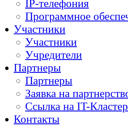
IP-телефония
Программное обеспе
Участники
Участники
Учредители
Партнеры
Партнеры
Заявка на партнерств
Ссылка на IT-Кластер
Контакты