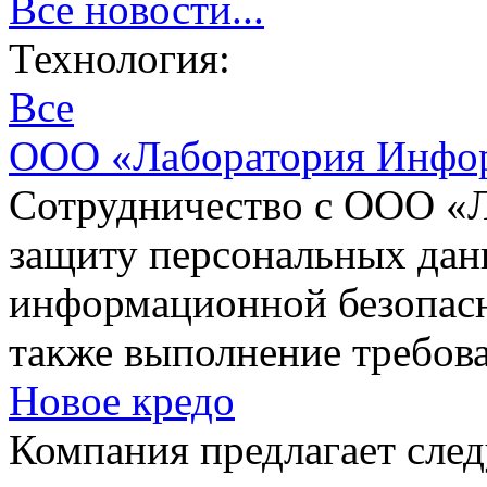
Все новости...
Технология:
Все
ООО «Лаборатория Инфор
Сотрудничество с ООО «
защиту персональных дан
информационной безопасн
также выполнение требов
Новое кредо
Компания предлагает сле