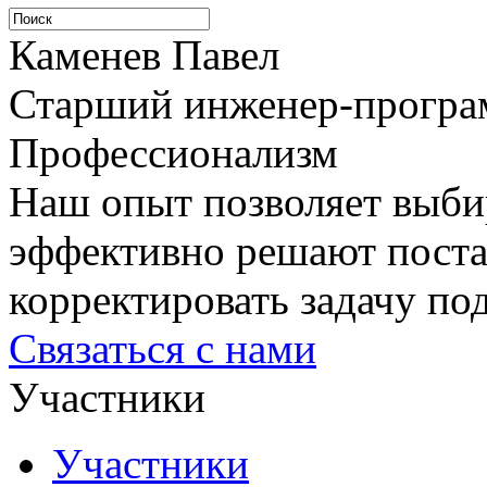
Каменев Павел
Старший инженер-програ
Профессионализм
Наш опыт позволяет выби
эффективно решают постав
корректировать задачу п
Связаться с нами
Участники
Участники