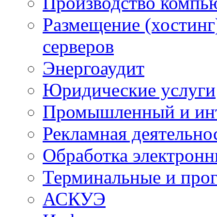
Производство компь
Размещение (хостинг
серверов
Энергоаудит
Юридические услуги
Промышленный и ин
Рекламная деятельно
Обработка электронн
Терминальные и про
АСКУЭ