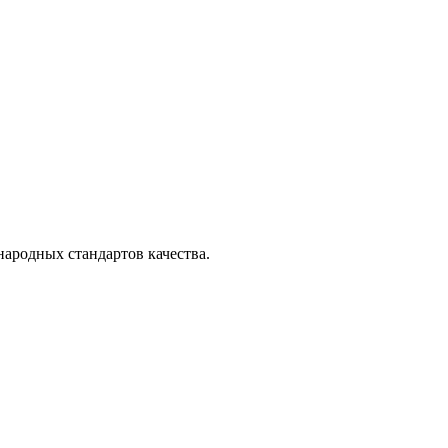
ародных стандартов качества.