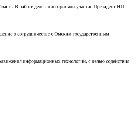
бласть. В работе делегации приняли участие Президент НП
шение о сотрудничестве с Омским государственным
одвижения информационных технологий, с целью содействия