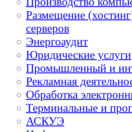
Производство компь
Размещение (хостинг
серверов
Энергоаудит
Юридические услуги
Промышленный и ин
Рекламная деятельно
Обработка электронн
Терминальные и про
АСКУЭ