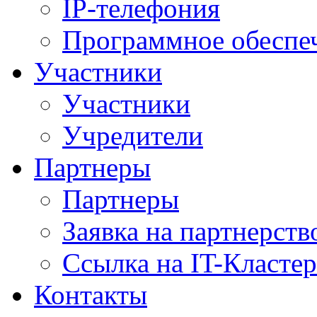
IP-телефония
Программное обеспе
Участники
Участники
Учредители
Партнеры
Партнеры
Заявка на партнерств
Ссылка на IT-Кластер
Контакты