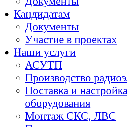
Документы
Кандидатам
Документы
Участие в проектах
Наши услуги
АСУТП
Производство радио
Поставка и настройк
оборудования
Монтаж СКС, ЛВС