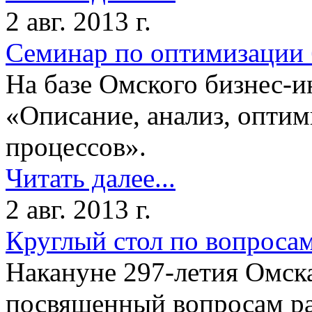
2 авг. 2013 г.
Семинар по оптимизации 
На базе Омского бизнес-и
«Описание, анализ, оптим
процессов».
Читать далее...
2 авг. 2013 г.
Круглый стол по вопроса
Накануне 297-летия Омска
посвященный вопросам ра