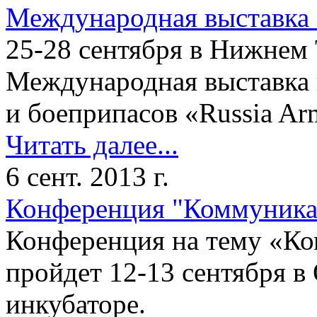
Международная выставка 
25-28 сентября в Нижнем
Международная выставка 
и боеприпасов «Russia Ar
Читать далее...
6 сент. 2013 г.
Конференция "Коммуника
Конференция на тему «К
пройдет 12-13 сентября в
инкубаторе.