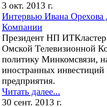
3 окт. 2013 г.
Интервью Ивана Орехова 
Компании
Президент НП ИТКластер
Омской Телевизионной К
политику Минкомсвязи, н
иностранных инвестиций 
предприятия.
Читать далее...
30 сент. 2013 г.