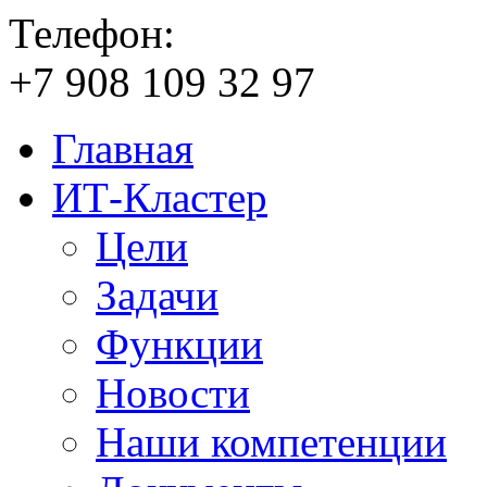
Телефон:
+7
908
109
32
97
Главная
ИТ-Кластер
Цели
Задачи
Функции
Новости
Наши компетенции