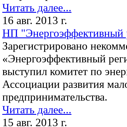
Читать далее...
16 авг. 2013 г.
НП "Энергоэффективный 
Зарегистрировано некомм
«Энергоэффективный реги
выступил комитет по эне
Ассоциации развития мало
предпринимательства.
Читать далее...
15 авг. 2013 г.