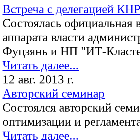
Встреча с делегацией КН
Состоялась официальная в
аппарата власти админис
Фуцзянь и НП "ИТ-Класте
Читать далее...
12 авг. 2013 г.
Авторский семинар
Состоялся авторский семи
оптимизации и регламента
Читать далее...