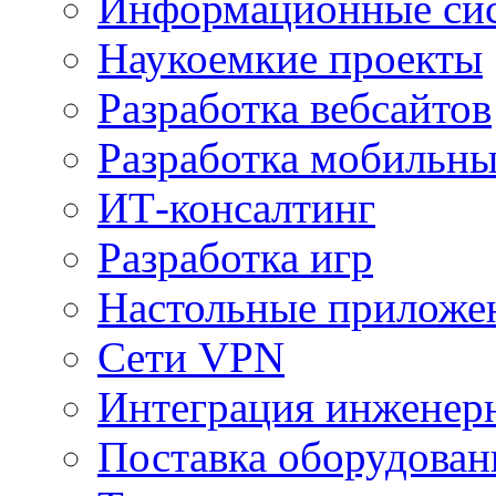
Информационные сис
Наукоемкие проекты
Разработка вебсайтов
Разработка мобильн
ИТ-консалтинг
Разработка игр
Настольные приложе
Сети VPN
Интеграция инженер
Поставка оборудован