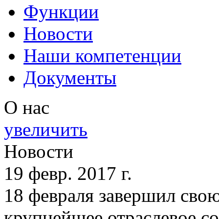
Функции
Новости
Наши компетенции
Документы
О нас
увеличить
Новости
19 февр. 2017 г.
18 февраля завершил сво
крупнейшее отраслевое со