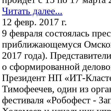
Читать далее...
12 февр. 2017 г.
9 февраля состоялась пре
приближающемуся Омском
2017 года). Представител
о сформированной делово
Президент НП «ИТ-Класт
Тимофеечев, один из орга
фестиваля «Робофест - З