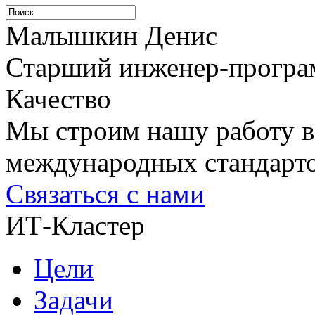
Малышкин Денис
Старший инженер-програ
Качество
Мы строим нашу работу в
международных стандарто
Связаться с нами
ИТ-Кластер
Цели
Задачи