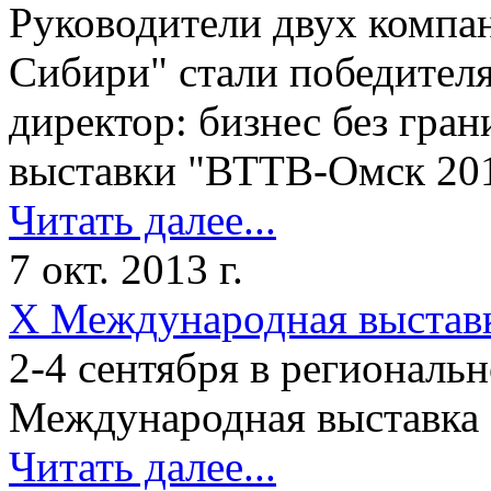
Руководители двух компа
Сибири" стали победител
директор: бизнес без гра
выставки "ВТТВ-Омск 201
Читать далее...
7 окт. 2013 г.
X Международная выста
2-4 сентября в регионал
Международная выставк
Читать далее...